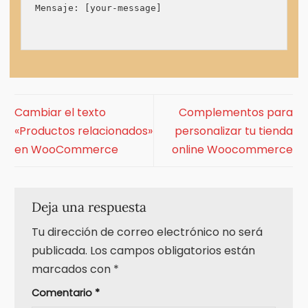
Mensaje: [your-message]

Cambiar el texto
Complementos para
«Productos relacionados»
personalizar tu tienda
en WooCommerce
online Woocommerce
Deja una respuesta
Tu dirección de correo electrónico no será
publicada.
Los campos obligatorios están
marcados con
*
Comentario
*