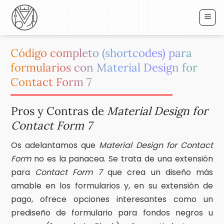
Saltar
al
contenido
Código completo (shortcodes) para
formularios con Material Design for
Contact Form 7
Pros y Contras de
Material Design for
Contact Form 7
Os adelantamos que
Material Design for Contact
Form
no es la panacea. Se trata de una extensión
para
Contact Form 7
que crea un diseño más
amable en los formularios y, en su extensión de
pago, ofrece opciones interesantes como un
prediseño de formulario para fondos negros u