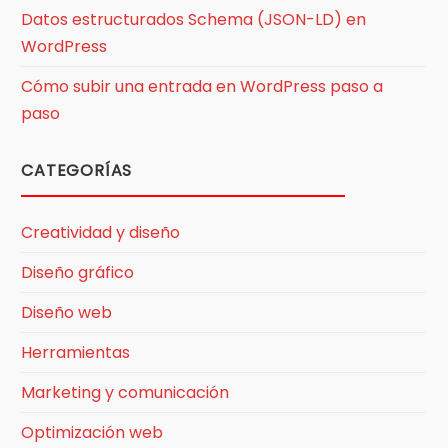
Datos estructurados Schema (JSON-LD) en
WordPress
Cómo subir una entrada en WordPress paso a
paso
CATEGORÍAS
Creatividad y diseño
Diseño gráfico
Diseño web
Herramientas
Marketing y comunicación
Optimización web