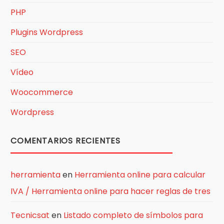
PHP
Plugins Wordpress
SEO
Vídeo
Woocommerce
Wordpress
COMENTARIOS RECIENTES
herramienta
en
Herramienta online para calcular
IVA / Herramienta online para hacer reglas de tres
Tecnicsat
en
Listado completo de símbolos para