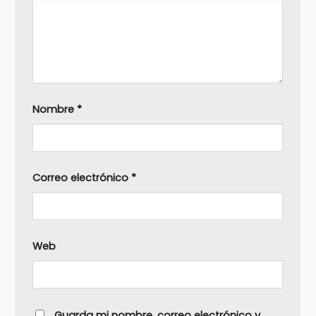
Nombre
*
Correo electrónico
*
Web
Guarda mi nombre, correo electrónico y