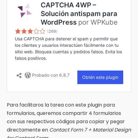
Para facilitaros la tarea con este plugin para
formularios, queremos compartir 4 formularios
con sus respectivos códigos para copiar y pegar
directamente en
Contact Form 7 + Material Design