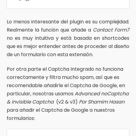
Lo menos interesante del plugin es su complejidad.
Realmente la función que añade a
Contact Form7
no es muy intuitiva y está basada en shortcodes
que es mejor entender antes de proceder al diseño
de un formulario con esta extensión.
Por otra parte el Captcha Integrado no funciona
correctamente y filtra mucho spam, así que es
recomendable añadirle el Captcha de Google, en
particular, nosotras usamos
Advanced noCaptcha
& invisible Captcha
(v2 & v3)
Por Shamim Hasan
para añadir el Captcha de Google a nuestros
formularios: