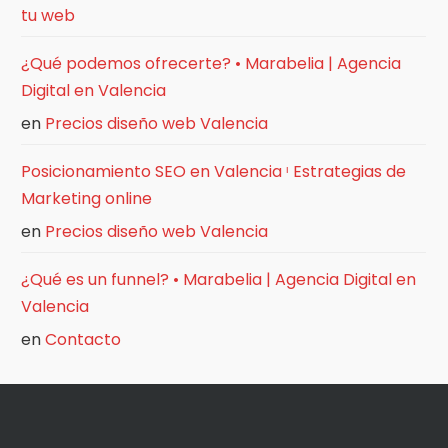
tu web
¿Qué podemos ofrecerte? • Marabelia | Agencia
Digital en Valencia
en
Precios diseño web Valencia
Posicionamiento SEO en Valencia ᶥ Estrategias de
Marketing online
en
Precios diseño web Valencia
¿Qué es un funnel? • Marabelia | Agencia Digital en
Valencia
en
Contacto