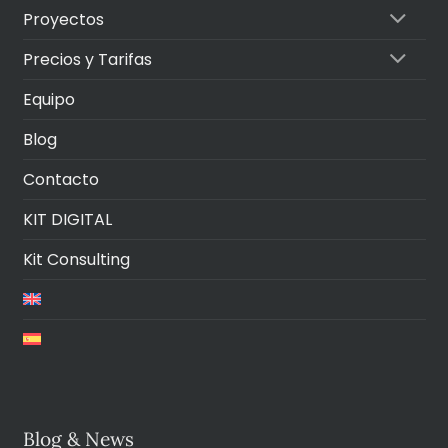
Proyectos
Precios y Tarifas
Equipo
Blog
Contacto
KIT DIGITAL
Kit Consulting
Blog & News