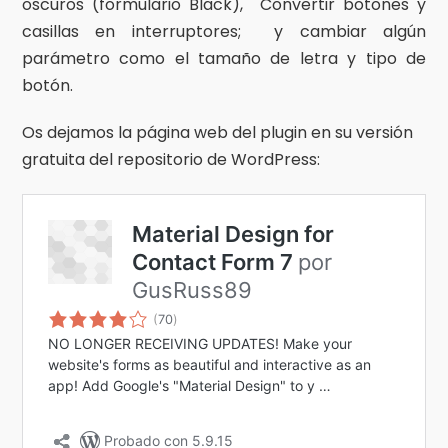
oscuros (formulario Black), Convertir botones y
casillas en interruptores; y cambiar algún
parámetro como el tamaño de letra y tipo de
botón.
Os dejamos la página web del plugin en su versión
gratuita del repositorio de WordPress: