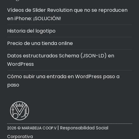
Vídeos de Slider Revolution que no se reproducen
en iPhone: ¡SOLUCIÓN!
Historia del logotipo
Precio de una tienda online
Datos estructurados Schema (JSON-LD) en
WordPress
Cómo subir una entrada en WordPress paso a
paso
|
Responsabilidad Social
2026 © MARABELIA COOP.V
Corporativa