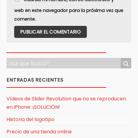
web en este navegador para la próxima vez que
comente.
ENTRADAS RECIENTES
Vídeos de Slider Revolution que no se reproducen
en iPhone: ¡SOLUCIÓN!
Historia del logotipo
Precio de una tienda online