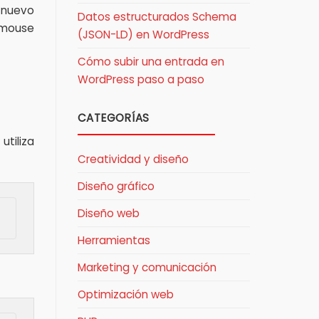
 nuevo
Datos estructurados Schema
(mouse
(JSON-LD) en WordPress
Cómo subir una entrada en
WordPress paso a paso
CATEGORÍAS
utiliza
Creatividad y diseño
Diseño gráfico
Diseño web
Herramientas
Marketing y comunicación
Optimización web