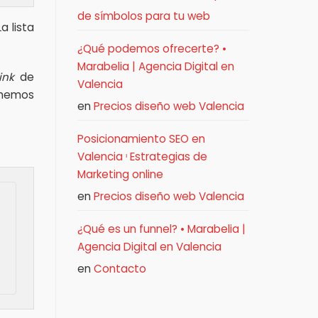
de símbolos para tu web
a lista
¿Qué podemos ofrecerte? •
Marabelia | Agencia Digital en
link
de
Valencia
 hemos
en
Precios diseño web Valencia
Posicionamiento SEO en
Valencia ᶥ Estrategias de
Marketing online
en
Precios diseño web Valencia
¿Qué es un funnel? • Marabelia |
Agencia Digital en Valencia
en
Contacto