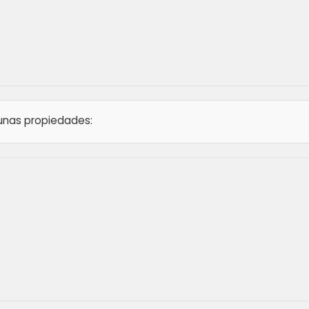
 unas propiedades: