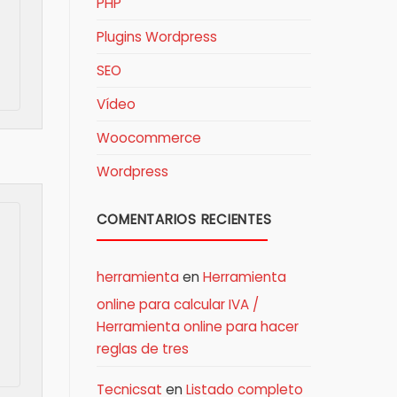
PHP
Plugins Wordpress
SEO
Vídeo
Woocommerce
Wordpress
COMENTARIOS RECIENTES
herramienta
en
Herramienta
online para calcular IVA /
Herramienta online para hacer
reglas de tres
Tecnicsat
en
Listado completo