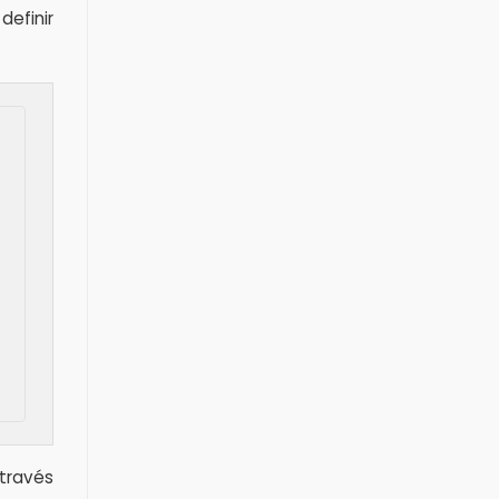
definir
 través