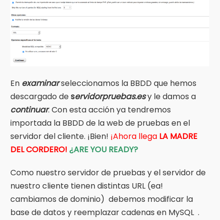
En
examinar
seleccionamos la BBDD que hemos
descargado de
s
ervidorpruebas.es
y le damos a
continuar
. Con esta acción ya tendremos
importada la BBDD de la web de pruebas en el
servidor del cliente. ¡Bien!
¡Ahora llega
LA MADRE
DEL CORDERO!
¿ARE YOU READY?
Como nuestro servidor de pruebas y el servidor de
nuestro cliente tienen distintas URL (ea!
cambiamos de dominio) debemos modificar la
base de datos y reemplazar cadenas en MySQL .