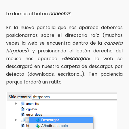
Le damos al botón
conectar
.
En la nueva pantalla que nos aparece debemos
posicionarnos sobre el directorio raíz (muchas
veces la web se encuentra dentro de la
carpeta
httpdocs
) y presionando el botón derecho del
mouse nos aparece
«
descargar
«.
La web se
descargará en nuestra carpeta de descargas por
defecto (downloads, escritorio…). Ten paciencia
porque tardará un ratito.