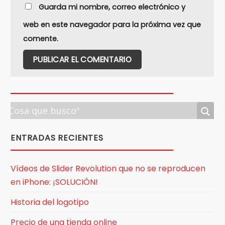
Guarda mi nombre, correo electrónico y
web en este navegador para la próxima vez que
comente.
ENTRADAS RECIENTES
Vídeos de Slider Revolution que no se reproducen
en iPhone: ¡SOLUCIÓN!
Historia del logotipo
Precio de una tienda online