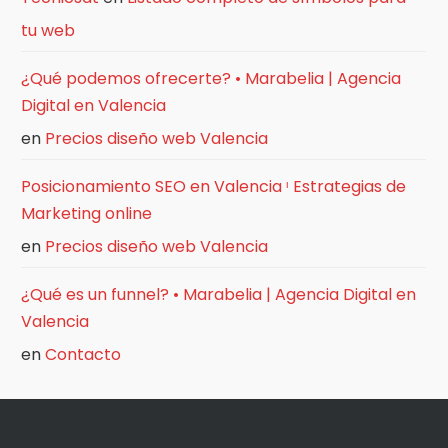
tu web
¿Qué podemos ofrecerte? • Marabelia | Agencia
Digital en Valencia
en
Precios diseño web Valencia
Posicionamiento SEO en Valencia ᶥ Estrategias de
Marketing online
en
Precios diseño web Valencia
¿Qué es un funnel? • Marabelia | Agencia Digital en
Valencia
en
Contacto