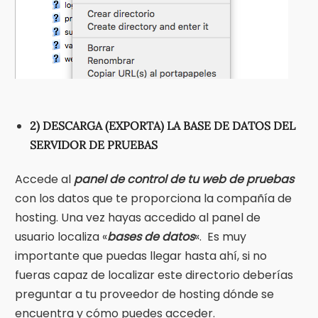
2) DESCARGA (EXPORTA) LA BASE DE DATOS DEL
SERVIDOR DE PRUEBAS
Accede al
panel de control de tu web
de pruebas
con los datos que te proporciona la compañía de
hosting. Una vez hayas accedido al panel de
usuario localiza «
bases de datos
«. Es muy
importante que puedas llegar hasta ahí, si no
fueras capaz de localizar este directorio deberías
preguntar a tu proveedor de hosting dónde se
encuentra y cómo puedes acceder.