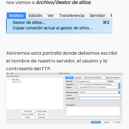
nos vamos a
Archivo/Gestor de sitios
:
Abriremos esta pantalla donde debemos escribir
el nombre de nuestro servidor, el usuario y la
contraseña del FTP: