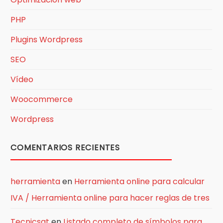
PHP
Plugins Wordpress
SEO
Vídeo
Woocommerce
Wordpress
COMENTARIOS RECIENTES
herramienta
en
Herramienta online para calcular
IVA / Herramienta online para hacer reglas de tres
Tecnicsat
en
Listado completo de símbolos para