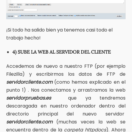
¡Si todo ha salido bien ya tenemos casi todo el
trabajo hecho!
4) SUBE LA WEB AL SERVIDOR DEL CLIENTE
Accedemos de nuevo a nuestro FTP (por ejemplo
Filezilla) y escribirmos los datos de FTP de
servidorcliente.com
(como hemos explicado en el
punto 1) . Nos conectamos y arrastramos la web
servidorpruebas.es
que ya tendremos
descaragada en nuestro ordenador dentro del
directorio principal del nuevo servidor
servidorcliente.com
(muchas veces la web se
encuentra dentro de la
carpeta httpdocs
). Ahora