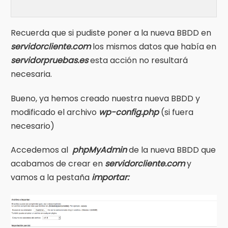
Recuerda que si pudiste poner a la nueva BBDD en
servidorcliente.com
los mismos datos que había en
servidorpruebas.es
esta acción no resultará
necesaria.
Bueno, ya hemos creado nuestra nueva BBDD y
modificado el archivo
wp-config.php
(si fuera
necesario)
Accedemos al
phpMyAdmin
de la nueva BBDD que
acabamos de crear en
servidorcliente.com
y
vamos a la pestaña
importar: