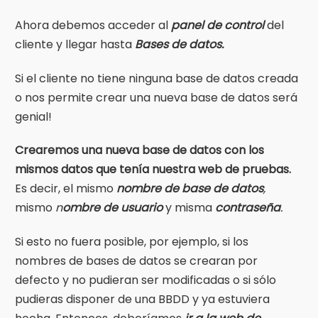
Ahora debemos acceder al
panel de control
del
cliente y llegar hasta
Bases de datos.
Si el cliente no tiene ninguna base de datos creada
o nos permite crear una nueva base de datos será
genial!
Crearemos una nueva base de datos con los
mismos datos que tenía nuestra web de pruebas.
Es decir, el mismo
nombre de base de datos
,
mismo
n
ombre de usuario
y misma
contraseña
.
Si esto no fuera posible, por ejemplo, si los
nombres de bases de datos se crearan por
defecto y no pudieran ser modificadas o si sólo
pudieras disponer de una BBDD y ya estuviera