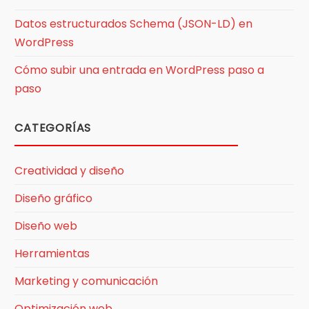
Datos estructurados Schema (JSON-LD) en
WordPress
Cómo subir una entrada en WordPress paso a
paso
CATEGORÍAS
Creatividad y diseño
Diseño gráfico
Diseño web
Herramientas
Marketing y comunicación
Optimización web