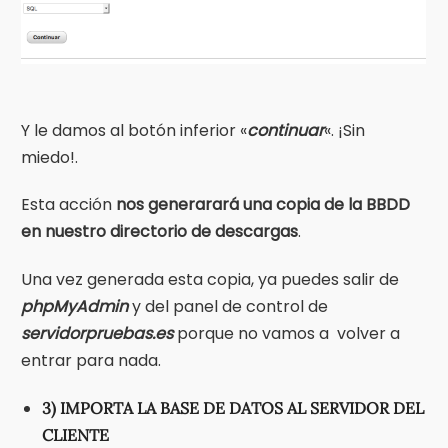
Y le damos al botón inferior «
continuar
«. ¡Sin
miedo!.
Esta acción
nos generarará una copia de la BBDD
en nuestro directorio de descargas
.
Una vez generada esta copia, ya puedes salir de
phpMyAdmin
y del panel de control de
servidorpruebas.es
porque no vamos a volver a
entrar para nada.
3) IMPORTA LA BASE DE DATOS AL SERVIDOR DEL
CLIENTE