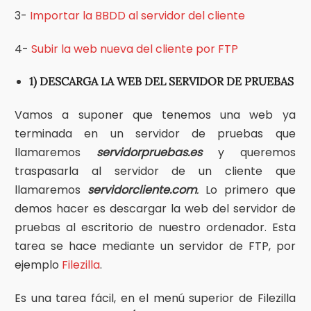
3-
Importar la BBDD al servidor del cliente
4-
Subir la web nueva del cliente por FTP
1) DESCARGA LA WEB DEL SERVIDOR DE PRUEBAS
Vamos a suponer que tenemos una web ya
terminada en un servidor de pruebas que
llamaremos
servidorpruebas.es
y queremos
traspasarla al servidor de un cliente que
llamaremos
servidorcliente.com
.
Lo primero que
demos hacer es descargar la web del servidor de
pruebas al escritorio de nuestro ordenador. Esta
tarea se hace mediante un servidor de FTP, por
ejemplo
Filezilla
.
Es una tarea fácil, en el menú superior de Filezilla