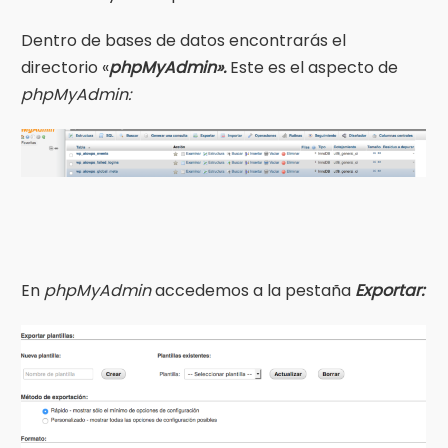
Dentro de bases de datos encontrarás el
directorio «
phpMyAdmin».
Este es el aspecto de
phpMyAdmin:
En
phpMyAdmin
accedemos a la pestaña
Exportar: