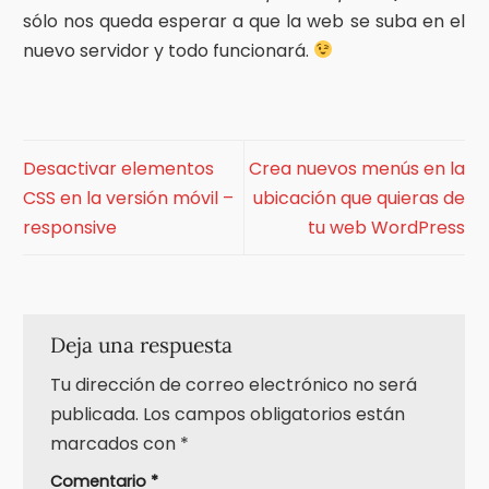
sólo nos queda esperar a que la web se suba en el
nuevo servidor y todo funcionará.
Desactivar elementos
Crea nuevos menús en la
CSS en la versión móvil –
ubicación que quieras de
responsive
tu web WordPress
Deja una respuesta
Tu dirección de correo electrónico no será
publicada.
Los campos obligatorios están
marcados con
*
Comentario
*