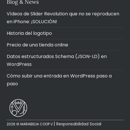
Blog & News
Vídeos de Slider Revolution que no se reproducen
en iPhone: ¡SOLUCIÓN!
Historia del logotipo
Precio de una tienda online
Datos estructurados Schema (JSON-LD) en
WordPress
Cómo subir una entrada en WordPress paso a
paso
|
Responsabilidad Social
2026 © MARABELIA COOP.V