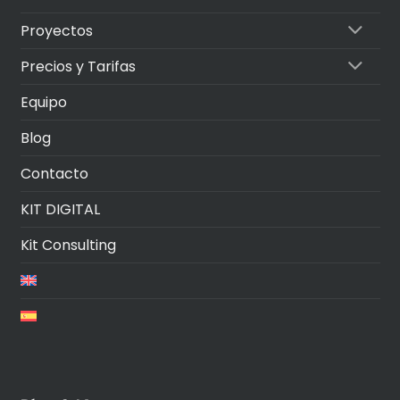
Proyectos
Precios y Tarifas
Equipo
Blog
Contacto
KIT DIGITAL
Kit Consulting