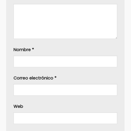
Nombre
*
Correo electrónico
*
Web