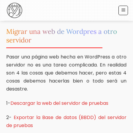
Saltar
al
contenido
Migrar una web de Wordpres a otro
servidor
Pasar una página web hecha en WordPress a otro
servidor no es una tarea complicada. En realidad
son 4 las cosas que debemos hacer, pero estas 4
cosas debemos hacerlas bien o todo será un
desastre.
1-
Descargar la web del servidor de pruebas
2-
Exportar la Base de datos (BBDD) del servidor
de pruebas