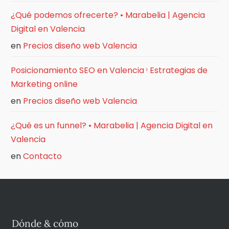
¿Qué podemos ofrecerte? • Marabelia | Agencia
Digital en Valencia
en
Precios diseño web Valencia
Posicionamiento SEO en Valencia ᶥ Estrategias de
Marketing online
en
Precios diseño web Valencia
¿Qué es un funnel? • Marabelia | Agencia Digital en
Valencia
en
Contacto
Dónde & cómo