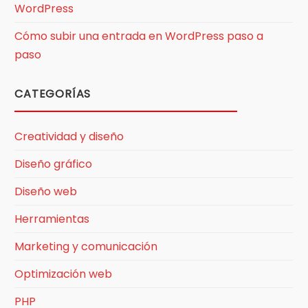
WordPress
Cómo subir una entrada en WordPress paso a
paso
CATEGORÍAS
Creatividad y diseño
Diseño gráfico
Diseño web
Herramientas
Marketing y comunicación
Optimización web
PHP