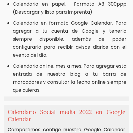
Calendario en papel. Formato A3 300ppp
(Descargar y listo para imprenta)
Calendario en formato Google Calendar. Para
agregar a tu cuenta de Google y tenerlo
siempre disponible, además de poder
configurarlo para recibir avisos diarios con el
evento del día.
Calendario online, mes a mes. Para agregar esta
entrada de nuestro blog a tu barra de
marcadores y consultar la fecha online siempre
que quieras.
Calendario Social media 2022 en Google
Calendar
Compartimos contigo nuestro Google Calendar