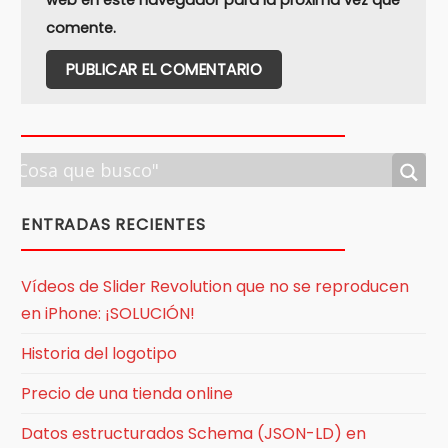
comente.
ENTRADAS RECIENTES
Vídeos de Slider Revolution que no se reproducen
en iPhone: ¡SOLUCIÓN!
Historia del logotipo
Precio de una tienda online
Datos estructurados Schema (JSON-LD) en