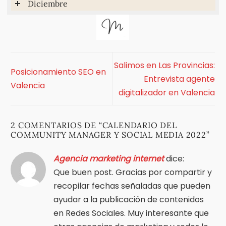
Diciembre
Salimos en Las Provincias:
Posicionamiento SEO en
Entrevista agente
Valencia
digitalizador en Valencia
2 COMENTARIOS DE “
CALENDARIO DEL
COMMUNITY MANAGER Y SOCIAL MEDIA 2022
”
Agencia marketing internet
dice:
Que buen post. Gracias por compartir y
recopilar fechas señaladas que pueden
ayudar a la publicación de contenidos
en Redes Sociales. Muy interesante que