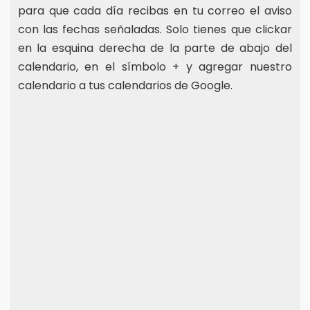
para que cada día recibas en tu correo el aviso
con las fechas señaladas. Solo tienes que clickar
en la esquina derecha de la parte de abajo del
calendario, en el símbolo + y agregar nuestro
calendario a tus calendarios de Google.