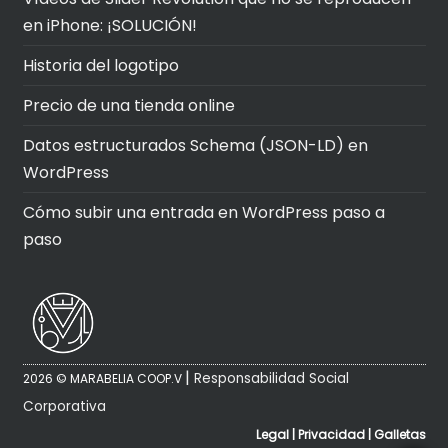
en iPhone: ¡SOLUCIÓN!
Historia del logotipo
Precio de una tienda online
Datos estructurados Schema (JSON-LD) en
WordPress
Cómo subir una entrada en WordPress paso a
paso
|
Responsabilidad Social
2026 © MARABELIA COOP.V
Corporativa
Legal
|
Privacidad
|
Galletas