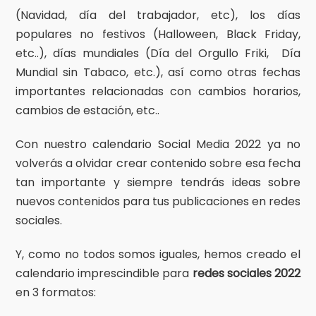
(Navidad, día del trabajador, etc), los días
populares no festivos (Halloween, Black Friday,
etc..), días mundiales (Día del Orgullo Friki, Día
Mundial sin Tabaco, etc.), así como otras fechas
importantes relacionadas con cambios horarios,
cambios de estación, etc..
Con nuestro calendario Social Media 2022 ya no
volverás a olvidar crear contenido sobre esa fecha
tan importante y siempre tendrás ideas sobre
nuevos contenidos para tus publicaciones en redes
sociales.
Y, como no todos somos iguales, hemos creado el
calendario imprescindible para
redes sociales 2022
en 3 formatos: