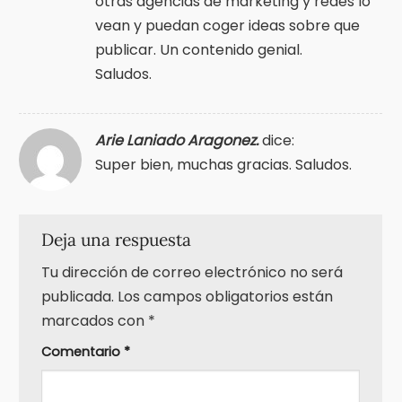
otras agencias de marketing y redes lo
vean y puedan coger ideas sobre que
publicar. Un contenido genial.
Saludos.
Arie Laniado Aragonez.
dice:
Super bien, muchas gracias. Saludos.
Deja una respuesta
Tu dirección de correo electrónico no será
publicada.
Los campos obligatorios están
marcados con
*
Comentario
*