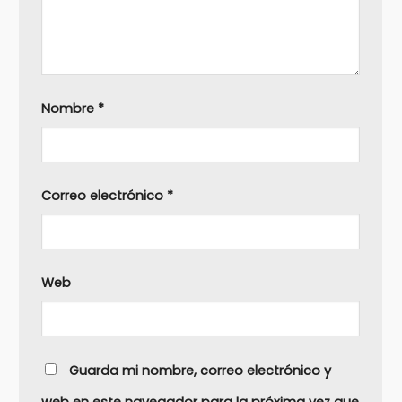
Nombre
*
Correo electrónico
*
Web
Guarda mi nombre, correo electrónico y
web en este navegador para la próxima vez que