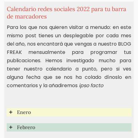
Calendario redes sociales 2022 para tu barra
de marcadores
Para los que nos quieren visitar a menudo: en este
mismo post tienes un desplegable por cada mes
del año, nos encantará que vengas a nuestro BLOG
FREAK mensualmente para programar tus
publicaciones. Hemos investigado mucho para
tener nuestro calendario a punto, pero si ves
alguna fecha que se nos ha colado dínoslo en
comentarios y la añadiremos
ipso facto
Enero
Febrero