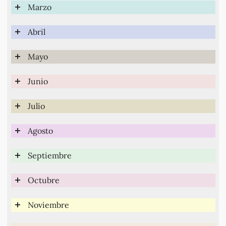
Marzo
Abril
Mayo
Junio
Julio
Agosto
Septiembre
Octubre
Noviembre