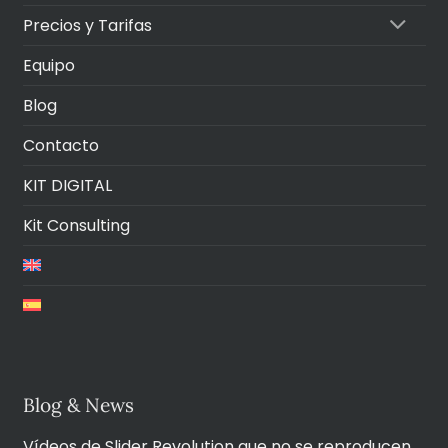
Precios y Tarifas
Equipo
Blog
Contacto
KIT DIGITAL
Kit Consulting
Blog & News
Vídeos de Slider Revolution que no se reproducen