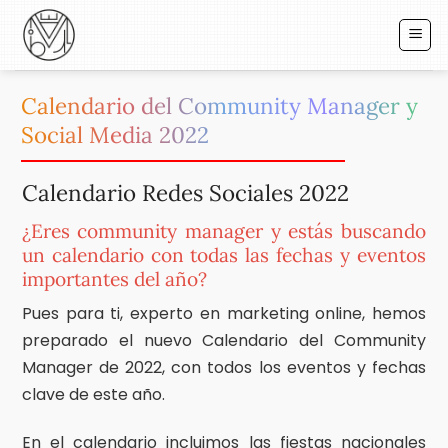
Saltar
al
contenido
Calendario del Community Manager y
Social Media 2022
Calendario Redes Sociales 2022
¿Eres community manager y estás buscando
un calendario con todas las fechas y eventos
importantes del año?
Pues para ti, experto en marketing online, hemos
preparado el nuevo Calendario del Community
Manager de 2022, con todos los eventos y fechas
clave de este año.
En el calendario incluimos las fiestas nacionales