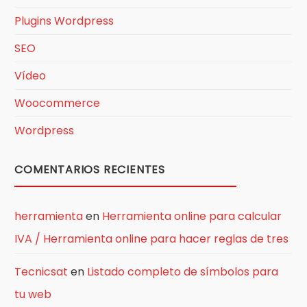
Plugins Wordpress
SEO
Vídeo
Woocommerce
Wordpress
COMENTARIOS RECIENTES
herramienta
en
Herramienta online para calcular
IVA / Herramienta online para hacer reglas de tres
Tecnicsat
en
Listado completo de símbolos para
tu web