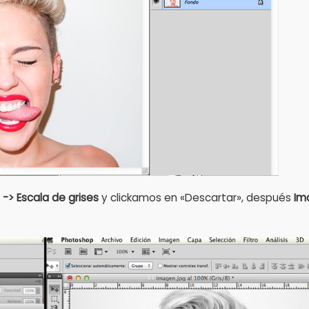
> Escala de grises
y clickamos en «Descartar», después
Im