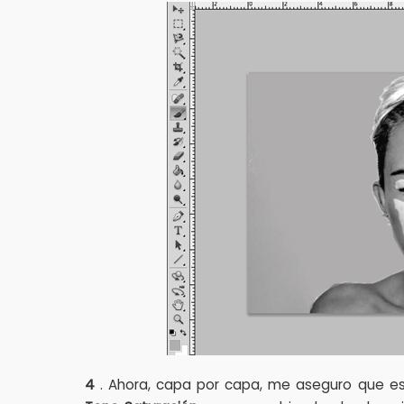
4
. Ahora, capa por capa, me aseguro que est