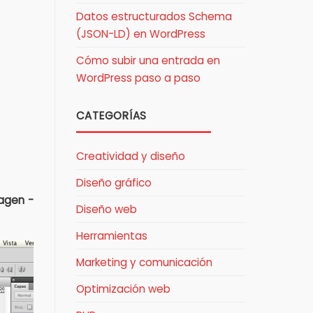
Datos estructurados Schema
(JSON-LD) en WordPress
Cómo subir una entrada en
WordPress paso a paso
CATEGORÍAS
Creatividad y diseño
Diseño gráfico
agen -
Diseño web
Herramientas
Marketing y comunicación
Optimización web