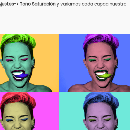
Ajustes-> Tono Saturación
y variamos cada capaa nuestro