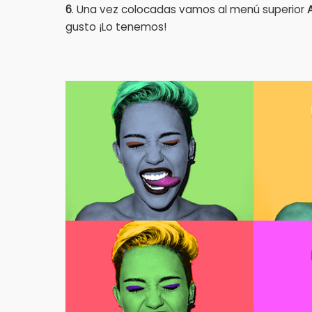
6
. Una vez colocadas vamos al menú superior
gusto ¡Lo tenemos!