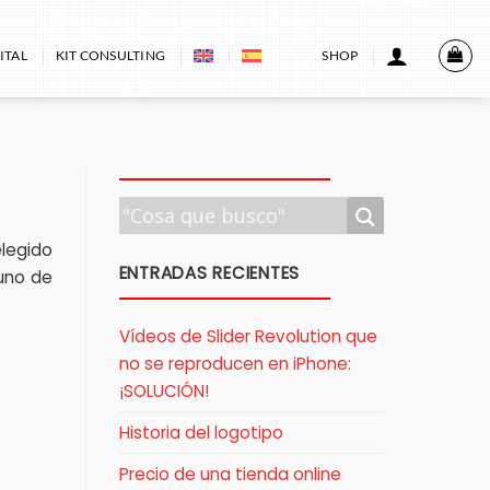
ITAL
KIT CONSULTING
SHOP
legido
ENTRADAS RECIENTES
uno de
Vídeos de Slider Revolution que
no se reproducen en iPhone:
¡SOLUCIÓN!
Historia del logotipo
Precio de una tienda online