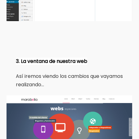
3. La ventana de nuestra web
Así iremos viendo los cambios que vayamos
realizando…