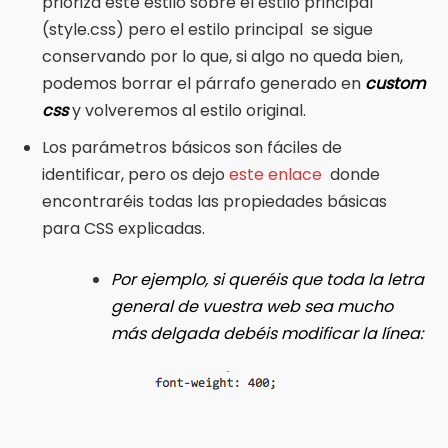
prioriza este estilo sobre el estilo principal
(style.css) pero el estilo principal se sigue
conservando por lo que, si algo no queda bien,
podemos borrar el párrafo generado en
custom
css
y volveremos al estilo original.
Los parámetros básicos son fáciles de
identificar, pero os dejo
este enlace
donde
encontraréis todas las propiedades básicas
para CSS explicadas.
Por ejemplo, si queréis que toda la letra
general de vuestra web sea mucho
más delgada debéis modificar la línea: