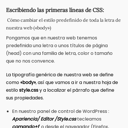
Escribiendo las primeras líneas de CSS:
Cómo cambiar el estilo predefinido de toda la letra de
nuestra web («body»)
Pongamos que en nuestra web tenemos
predefinida una letra o unos títulos de página
(head) con una familia de letra, color o tamaño
que no nos convence.
La tipografía genérica de nuestra web se define
como
«body»
, así que vamos a ir a nuestra hoja de
estilo
style.css
y a localizar el párrafo que define
sus propiedades.
En nuestro panel de control de WordPress :
Apariencia/ Editor /Style.css
tecleamos
comando+f
o desde el navegador (Firefox,