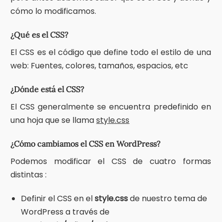
cómo lo modificamos.
¿Qué es el CSS?
El CSS es el código que define todo el estilo de una
web: Fuentes, colores, tamaños, espacios, etc
¿Dónde está el CSS?
El CSS generalmente se encuentra predefinido en
una hoja que se llama
style.css
¿Cómo cambiamos el CSS en WordPress?
Podemos modificar el CSS de cuatro formas
distintas :
Definir el CSS en el
style.css
de nuestro tema de
WordPress a través de