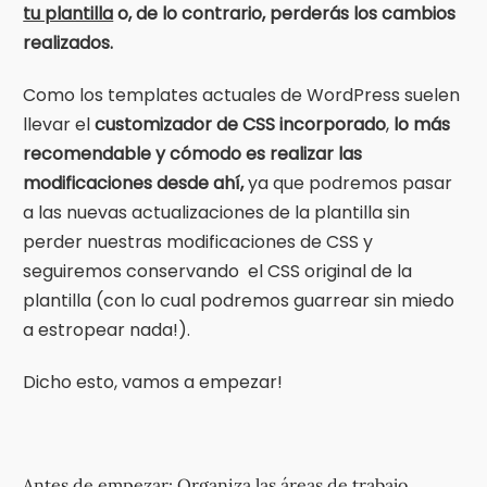
tu plantilla
o, de lo contrario, perderás los cambios
realizados.
Como los templates actuales de WordPress suelen
llevar el
customizador de CSS incorporado
,
lo más
recomendable y cómodo es realizar las
modificaciones desde ahí,
ya que podremos pasar
a las nuevas actualizaciones de la plantilla sin
perder nuestras modificaciones de CSS y
seguiremos conservando el CSS original de la
plantilla (con lo cual podremos guarrear sin miedo
a estropear nada!).
Dicho esto, vamos a empezar!
Antes de empezar: Organiza las áreas de trabajo