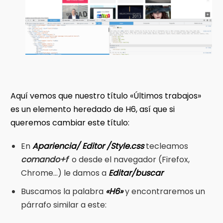
Aquí vemos que nuestro título «Últimos trabajos»
es un elemento heredado de H6, así que si
queremos cambiar este título:
En
Apariencia/ Editor /Style.css
tecleamos
comando+f
o desde el navegador (Firefox,
Chrome…) le damos a
Editar/buscar
Buscamos la palabra
«H6»
y encontraremos un
párrafo similar a este: