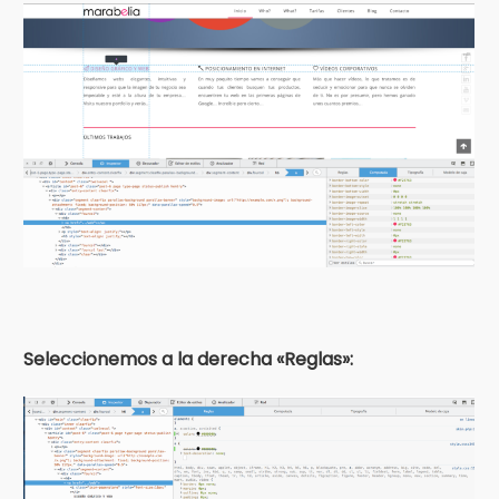
Seleccionemos a la derecha «Reglas»: