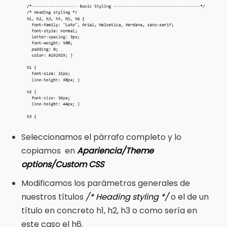
Seleccionamos el párrafo completo y lo
copiamos en
A
pariencia/Theme
options/Custom CSS
Modificamos los parámetros generales de
nuestros títulos
/* Heading styling */
o el de un
título en concreto h1, h2, h3 o como sería en
este caso el h6.