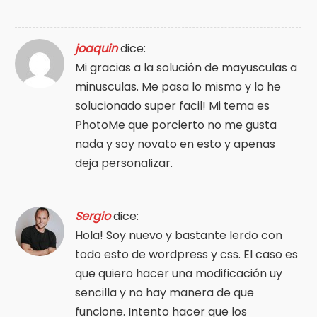
joaquin
dice:
Mi gracias a la solución de mayusculas a
minusculas. Me pasa lo mismo y lo he
solucionado super facil! Mi tema es
PhotoMe que porcierto no me gusta
nada y soy novato en esto y apenas
deja personalizar.
Sergio
dice:
Hola! Soy nuevo y bastante lerdo con
todo esto de wordpress y css. El caso es
que quiero hacer una modificación uy
sencilla y no hay manera de que
funcione. Intento hacer que los