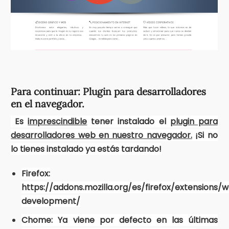
Para continuar: Plugin para desarrolladores
en el navegador.
Es
imprescindible
tener instalado el
plugin para
desarrolladores web en nuestro navegador.
¡Si no
lo tienes instalado ya estás tardando!
Firefox:
https://addons.mozilla.org/es/firefox/extensions/
development/
Chome: Ya viene por defecto en las últimas