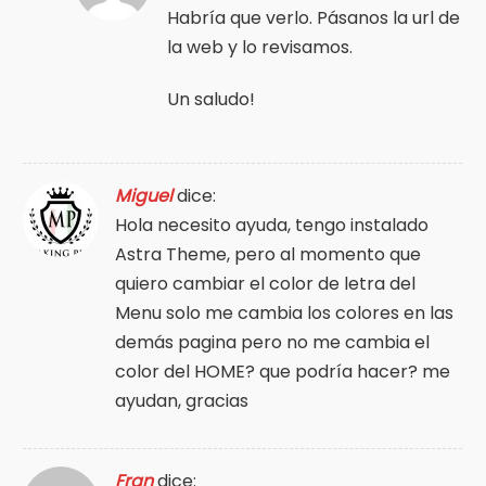
Habría que verlo. Pásanos la url de
la web y lo revisamos.
Un saludo!
Miguel
dice:
Hola necesito ayuda, tengo instalado
Astra Theme, pero al momento que
quiero cambiar el color de letra del
Menu solo me cambia los colores en las
demás pagina pero no me cambia el
color del HOME? que podría hacer? me
ayudan, gracias
Fran
dice: