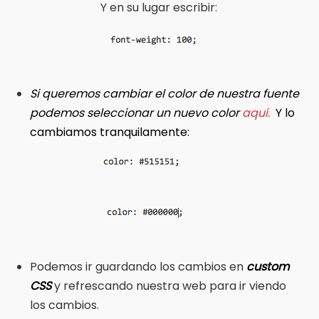
Y en su lugar escribir:
Si queremos cambiar el color de nuestra fuente
podemos seleccionar un nuevo color
aquí.
Y lo
cambiamos tranquilamente:
Podemos ir guardando los cambios en
custom
CSS
y refrescando nuestra web para ir viendo
los cambios.