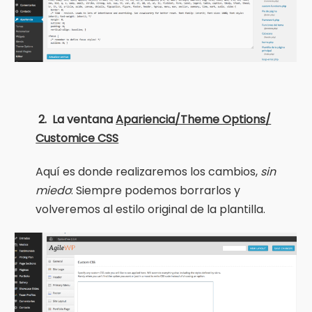
2. La ventana
Apariencia/Theme Options/
Customice CSS
Aquí es donde realizaremos los cambios,
sin
miedo
: Siempre podemos borrarlos y
volveremos al estilo original de la plantilla.