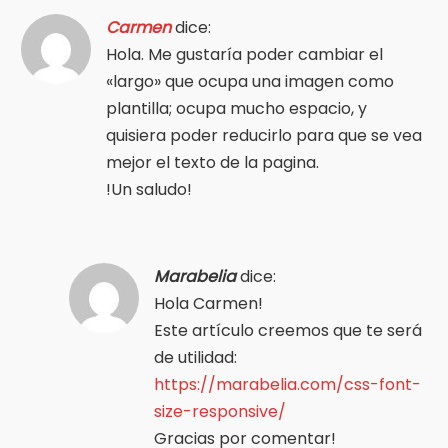
Carmen
dice:
Hola. Me gustaría poder cambiar el
«largo» que ocupa una imagen como
plantilla; ocupa mucho espacio, y
quisiera poder reducirlo para que se vea
mejor el texto de la pagina.
!Un saludo!
Marabelia
dice:
Hola Carmen!
Este artículo creemos que te será
de utilidad:
https://marabelia.com/css-font-
size-responsive/
Gracias por comentar!