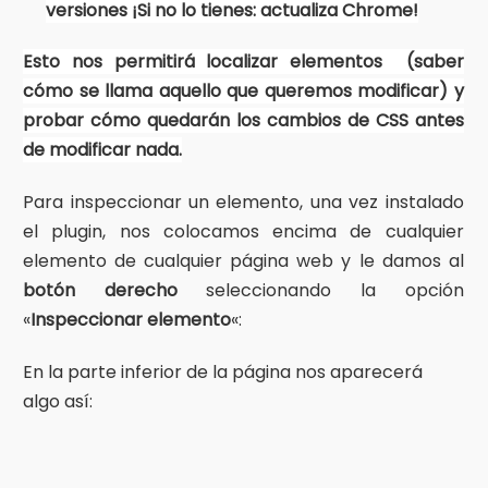
versiones ¡Si no lo tienes: actualiza Chrome!
Esto nos permitirá localizar elementos (saber
cómo se llama aquello que queremos modificar) y
probar cómo quedarán los cambios de CSS antes
de modificar nada.
Para inspeccionar un elemento, una vez instalado
el plugin, nos colocamos encima de cualquier
elemento de cualquier página web y le damos al
botón derecho
seleccionando la opción
«
Inspeccionar elemento
«:
En la parte inferior de la página nos aparecerá
algo así: