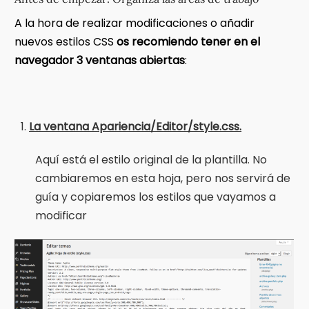
A la hora de realizar modificaciones o añadir
nuevos estilos CSS
os recomiendo tener en el
navegador 3 ventanas abiertas
:
La ventana Apariencia/Editor/style.css.
Aquí está el estilo original de la plantilla. No
cambiaremos en esta hoja, pero nos servirá de
guía y copiaremos los estilos que vayamos a
modificar