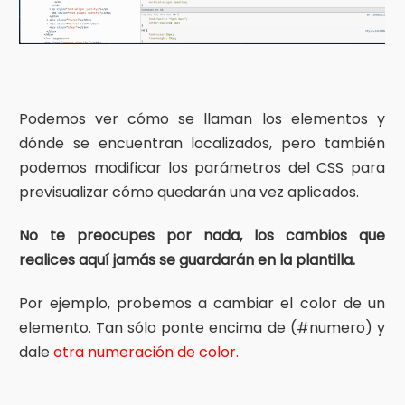
Podemos ver cómo se llaman los elementos y
dónde se encuentran localizados, pero también
podemos modificar los parámetros del CSS para
previsualizar cómo quedarán una vez aplicados.
No te preocupes por nada, los cambios que
realices aquí jamás se guardarán en la plantilla.
Por ejemplo, probemos a cambiar el color de un
elemento. Tan sólo ponte encima de (#numero) y
dale
otra numeración de color.