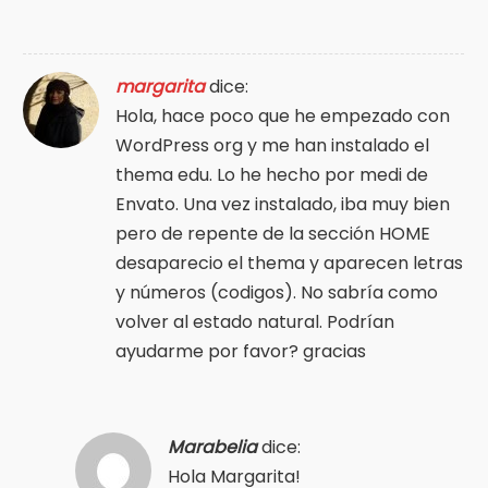
margarita
dice:
Hola, hace poco que he empezado con
WordPress org y me han instalado el
thema edu. Lo he hecho por medi de
Envato. Una vez instalado, iba muy bien
pero de repente de la sección HOME
desaparecio el thema y aparecen letras
y números (codigos). No sabría como
volver al estado natural. Podrían
ayudarme por favor? gracias
Marabelia
dice:
Hola Margarita!