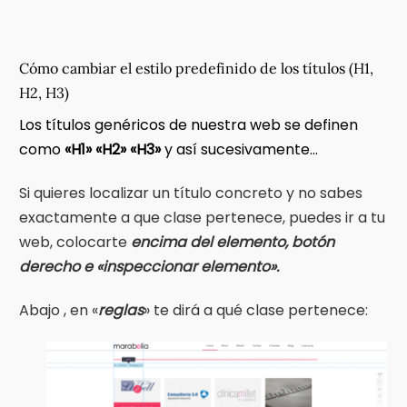
Cómo cambiar el estilo predefinido de los títulos (H1,
H2, H3)
Los títulos genéricos de nuestra web se definen
como
«H1» «H2» «H3»
y así sucesivamente…
Si quieres localizar un título concreto y no sabes
exactamente a que clase pertenece, puedes ir a tu
web, colocarte
encima del elemento, botón
derecho e «inspeccionar elemento».
Abajo , en «
reglas
» te dirá a qué clase pertenece: