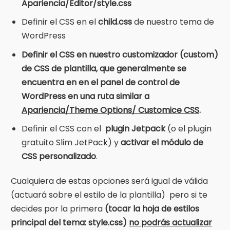
Apariencia/Editor/style.css
Definir el CSS en el
child.css
de nuestro tema de
WordPress
Definir el CSS en nuestro customizador (custom)
de CSS de plantilla, que generalmente se
encuentra en en el panel de control de
WordPress en una ruta similar a
Apariencia/Theme Options/ Customice CSS
.
Definir el CSS con el
plugin
Jetpack
(o el plugin
gratuito
Slim JetPack
) y
activar el módulo de
CSS personalizado
.
Cualquiera de estas opciones será igual de válida
(actuará sobre el estilo de la plantilla) pero si te
decides por la primera
(tocar la hoja de estilos
principal del tema: style.css)
no podrás actualizar