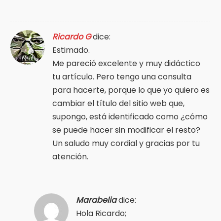
Ricardo G
dice:
Estimado.
Me pareció excelente y muy didáctico
tu artículo. Pero tengo una consulta
para hacerte, porque lo que yo quiero es
cambiar el título del sitio web que,
supongo, está identificado como ¿cómo
se puede hacer sin modificar el resto?
Un saludo muy cordial y gracias por tu
atención.
Marabelia
dice:
Hola Ricardo;