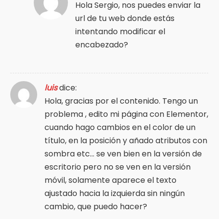
Hola Sergio, nos puedes enviar la
url de tu web donde estás
intentando modificar el
encabezado?
luis
dice:
Hola, gracias por el contenido. Tengo un
problema , edito mi página con Elementor,
cuando hago cambios en el color de un
título, en la posición y añado atributos con
sombra etc… se ven bien en la versión de
escritorio pero no se ven en la versión
móvil, solamente aparece el texto
ajustado hacia la izquierda sin ningún
cambio, que puedo hacer?