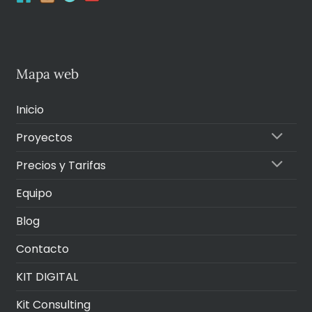
Mapa web
Inicio
Proyectos
Precios y Tarifas
Equipo
Blog
Contacto
KIT DIGITAL
Kit Consulting