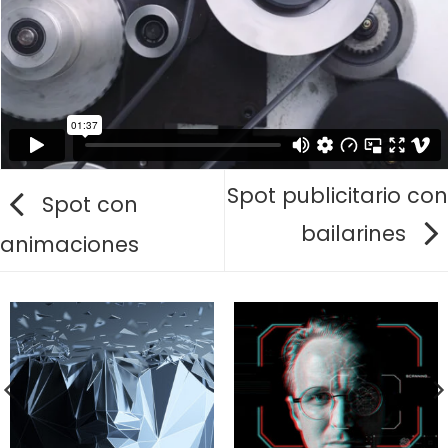
Spot publicitario con
Spot con
bailarines
animaciones