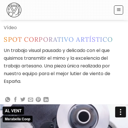
Saltar
al
contenido
Vídeo
SPOT CORPORATIVO ARTÍSTICO
Un trabajo visual pausado y delicado con el que
quisimos transmitir el mimo y la excelencia del
trabajo artesano. Una pieza única realizada por
nuestro equipo para el mejor lutier de viento de
España.