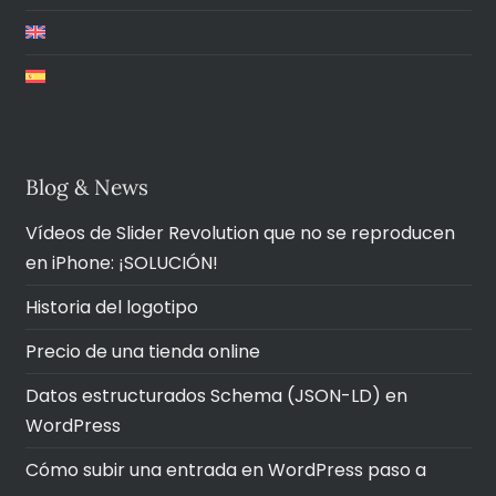
Blog & News
Vídeos de Slider Revolution que no se reproducen
en iPhone: ¡SOLUCIÓN!
Historia del logotipo
Precio de una tienda online
Datos estructurados Schema (JSON-LD) en
WordPress
Cómo subir una entrada en WordPress paso a