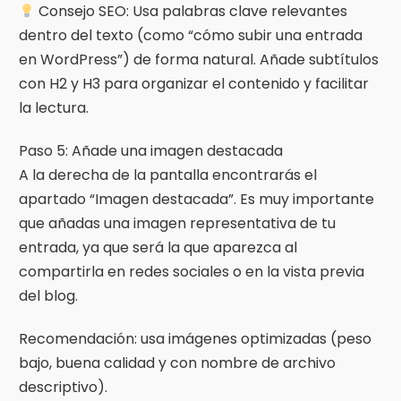
Consejo SEO: Usa palabras clave relevantes
dentro del texto (como “cómo subir una entrada
en WordPress”) de forma natural. Añade subtítulos
con H2 y H3 para organizar el contenido y facilitar
la lectura.
Paso 5: Añade una imagen destacada
A la derecha de la pantalla encontrarás el
apartado “Imagen destacada”. Es muy importante
que añadas una imagen representativa de tu
entrada, ya que será la que aparezca al
compartirla en redes sociales o en la vista previa
del blog.
Recomendación: usa imágenes optimizadas (peso
bajo, buena calidad y con nombre de archivo
descriptivo).