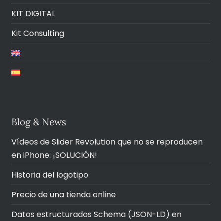
KIT DIGITAL
Kit Consulting
Blog & News
Vídeos de Slider Revolution que no se reproducen
en iPhone: ¡SOLUCIÓN!
Historia del logotipo
Precio de una tienda online
Datos estructurados Schema (JSON-LD) en