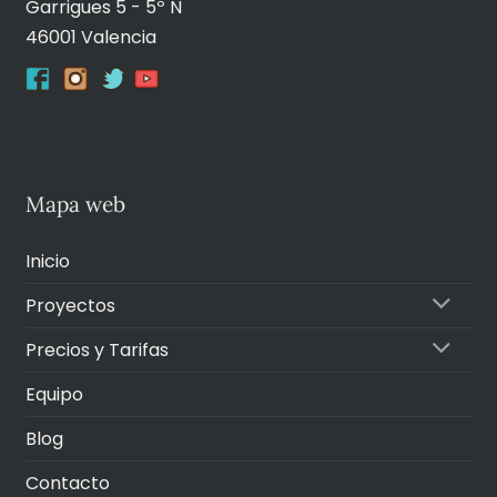
Garrigues 5 - 5º N
46001 Valencia
Mapa web
Inicio
Proyectos
Precios y Tarifas
Equipo
Blog
Contacto