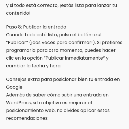
y si todo está correcto, ¡estás lista para lanzar tu
contenido!
Paso 8: Publicar la entrada
Cuando todo esté listo, pulsa el botón azul
“Publicar” (¡dos veces para confirmar!). Si prefieres
programarla para otro momento, puedes hacer
clic en la opción “Publicar inmediatamente” y
cambiar la fecha y hora.
Consejos extra para posicionar bien tu entrada en
Google
Además de saber cómo subir una entrada en
WordPress, si tu objetivo es mejorar el
posicionamiento web, no olvides aplicar estas
recomendaciones: