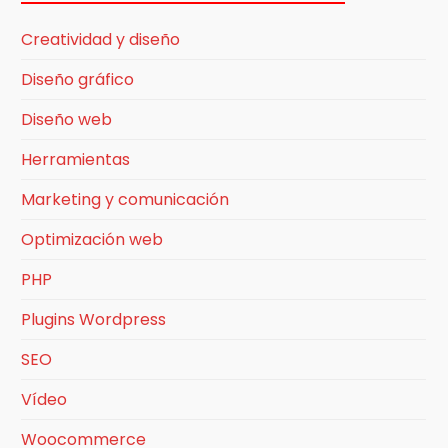
Creatividad y diseño
Diseño gráfico
Diseño web
Herramientas
Marketing y comunicación
Optimización web
PHP
Plugins Wordpress
SEO
Vídeo
Woocommerce