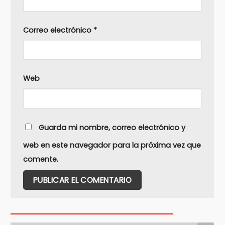
Correo electrónico
*
Web
Guarda mi nombre, correo electrónico y
web en este navegador para la próxima vez que
comente.