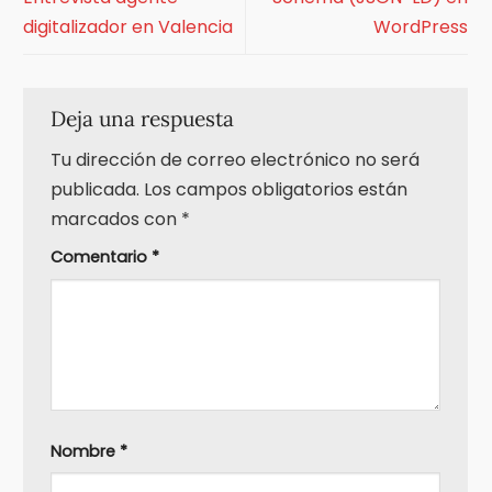
digitalizador en Valencia
WordPress
Deja una respuesta
Tu dirección de correo electrónico no será
publicada.
Los campos obligatorios están
marcados con
*
Comentario
*
Nombre
*