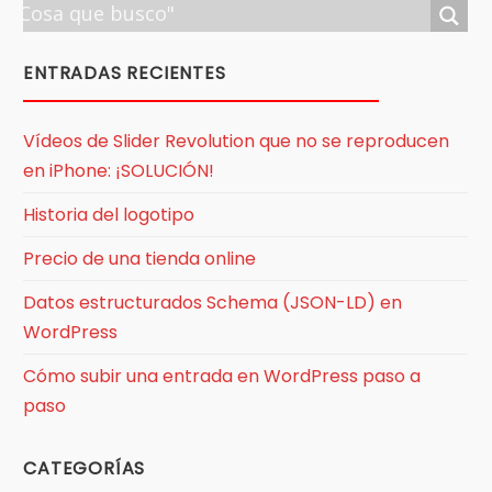
ENTRADAS RECIENTES
Vídeos de Slider Revolution que no se reproducen
en iPhone: ¡SOLUCIÓN!
Historia del logotipo
Precio de una tienda online
Datos estructurados Schema (JSON-LD) en
WordPress
Cómo subir una entrada en WordPress paso a
paso
CATEGORÍAS