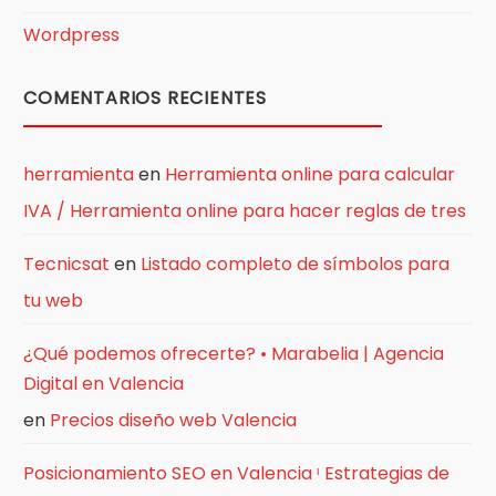
Wordpress
COMENTARIOS RECIENTES
herramienta
en
Herramienta online para calcular
IVA / Herramienta online para hacer reglas de tres
Tecnicsat
en
Listado completo de símbolos para
tu web
¿Qué podemos ofrecerte? • Marabelia | Agencia
Digital en Valencia
en
Precios diseño web Valencia
Posicionamiento SEO en Valencia ᶥ Estrategias de