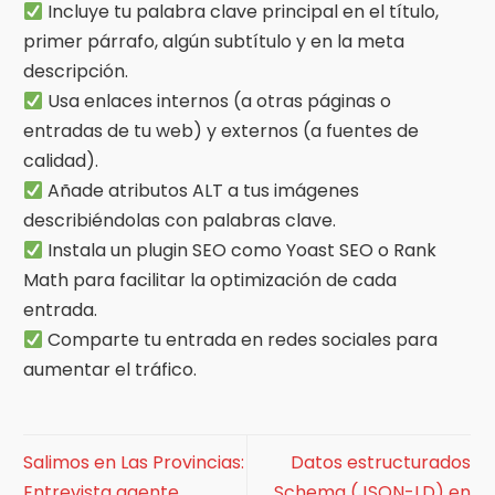
Incluye tu palabra clave principal en el título,
primer párrafo, algún subtítulo y en la meta
descripción.
Usa enlaces internos (a otras páginas o
entradas de tu web) y externos (a fuentes de
calidad).
Añade atributos ALT a tus imágenes
describiéndolas con palabras clave.
Instala un plugin SEO como Yoast SEO o Rank
Math para facilitar la optimización de cada
entrada.
Comparte tu entrada en redes sociales para
aumentar el tráfico.
Salimos en Las Provincias:
Datos estructurados
Entrevista agente
Schema (JSON-LD) en