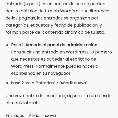
entrada (o post) es un contenido que se publica
dentro del blog de tu web WordPress. A diferencia
de las páginas, las entradas se organizan por
categorías, etiquetas y fecha de publicación, y
forman parte del contenido dinámico de tu sitio.
Paso 1: Accede al panel de administración
Para subir una entrada en WordPress, lo primero
que necesitas es acceder al escritorio de
WordPress. Normalmente puedes hacerlo
escribiendo en tu navegador:
Paso 2: Ve a “Entradas” > “Añadir nueva”
Una vez dentro del escritorio, sigue esta ruta desde
el menú lateral:
Entradas > Añadir nueva