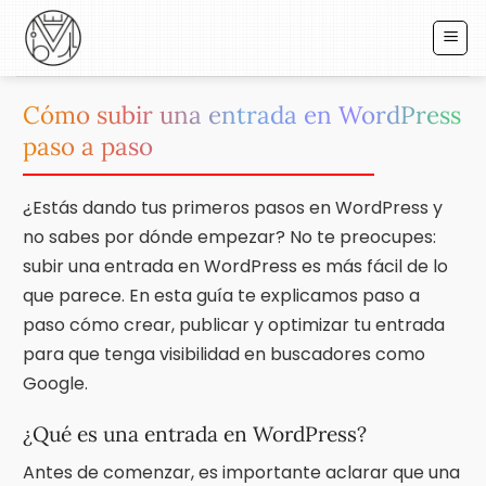
Saltar
al
contenido
Cómo subir una entrada en WordPress
paso a paso
¿Estás dando tus primeros pasos en WordPress y
no sabes por dónde empezar? No te preocupes:
subir una entrada en WordPress es más fácil de lo
que parece. En esta guía te explicamos paso a
paso cómo crear, publicar y optimizar tu entrada
para que tenga visibilidad en buscadores como
Google.
¿Qué es una entrada en WordPress?
Antes de comenzar, es importante aclarar que una