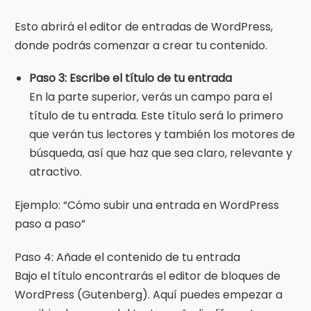
Esto abrirá el editor de entradas de WordPress,
donde podrás comenzar a crear tu contenido.
Paso 3: Escribe el título de tu entrada
En la parte superior, verás un campo para el
título de tu entrada. Este título será lo primero
que verán tus lectores y también los motores de
búsqueda, así que haz que sea claro, relevante y
atractivo.
Ejemplo: “Cómo subir una entrada en WordPress
paso a paso”
Paso 4: Añade el contenido de tu entrada
Bajo el título encontrarás el editor de bloques de
WordPress (Gutenberg). Aquí puedes empezar a